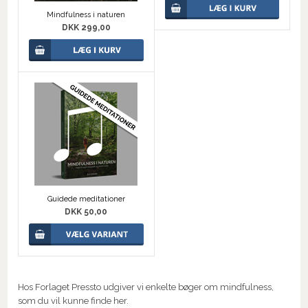
Mindfulness i naturen
DKK 299,00
Guidede meditationer
DKK 50,00
Hos Forlaget Pressto udgiver vi enkelte bøger om mindfulness,
som du vil kunne finde her.