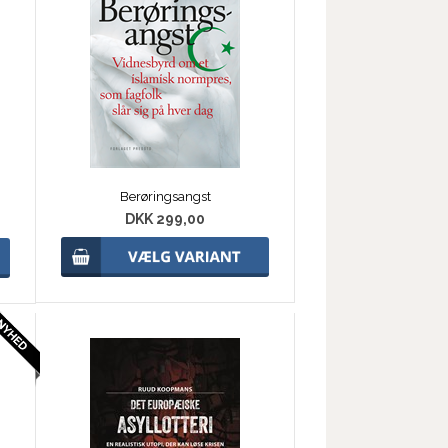
Berøringsangst
DKK 299,00