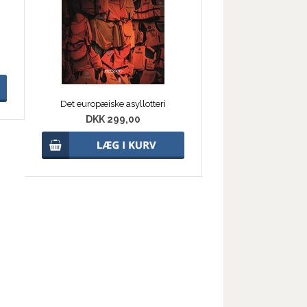
Det europæiske asyllotteri
DKK 299,00