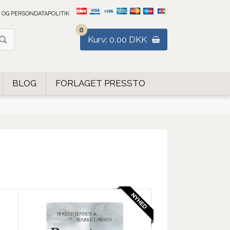
 OG PERSONDATAPOLITIK
0
Kurv: 0,00 DKK
BLOG
FORLAGET PRESSTO