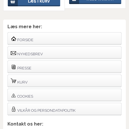
Læs mere her:
FORSIDE
NYHEDSBREV
PRESSE
KURV
COOKIES
VILKÅR OG PERSONDATAPOLITIK
Kontakt os her: