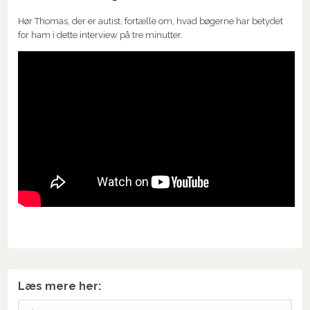
Hør Thomas, der er autist, fortælle om, hvad bøgerne har betydet
for ham i dette interview på tre minutter.
Læs mere her: