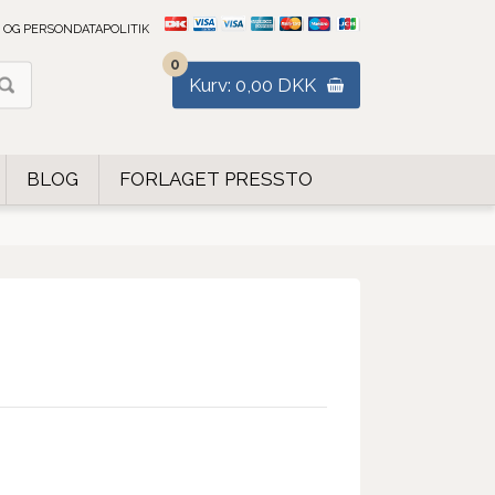
 OG PERSONDATAPOLITIK
0
Kurv: 0,00 DKK
BLOG
FORLAGET PRESSTO