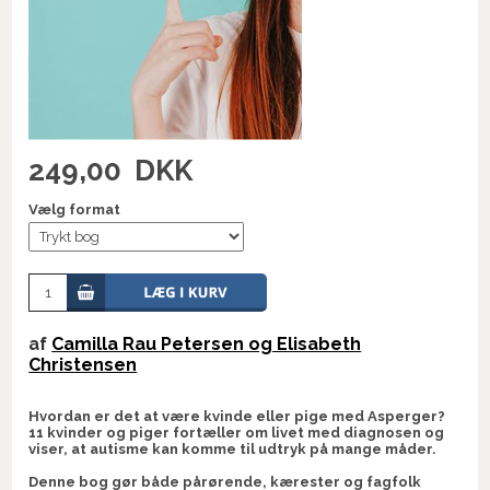
249,00
DKK
Vælg format
af
Camilla Rau Petersen og Elisabeth
Christensen
Hvordan er det at være kvinde eller pige med Asperger?
11 kvinder og piger fortæller om livet med diagnosen og
viser, at autisme kan komme til udtryk på mange måder.
Denne bog gør både pårørende, kærester og fagfolk