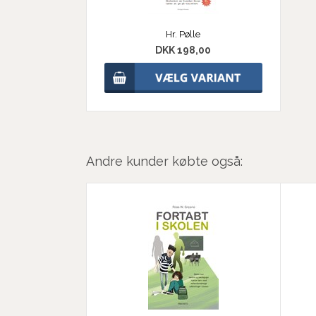
Hr. Pølle
DKK 198,00
Andre kunder købte også: