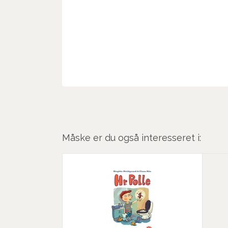
Måske er du også interesseret i: