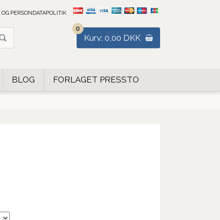
 OG PERSONDATAPOLITIK
0
Kurv: 0,00 DKK
BLOG
FORLAGET PRESSTO