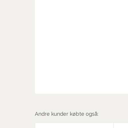
Andre kunder købte også: