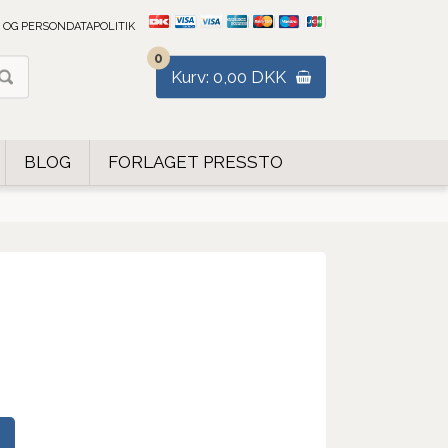
 OG PERSONDATAPOLITIK
0
Kurv: 0,00 DKK
BLOG
FORLAGET PRESSTO