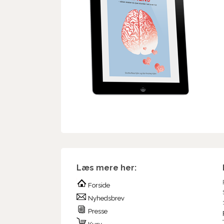
Læs mere her:
Forside
Nyhedsbrev
Presse