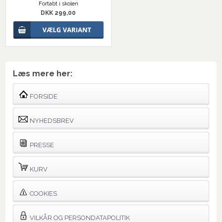
Fortabt i skolen
DKK 299,00
Læs mere her:
FORSIDE
NYHEDSBREV
PRESSE
KURV
COOKIES
VILKÅR OG PERSONDATAPOLITIK